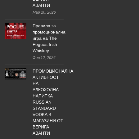
АВАНТИ
Мар 20, 2026
Правила за
промоционална
игра на The
Pogues Irish
Whiskey
Фев 12, 2026
ПРОМОЦИОНАЛНА
АКТИВНОСТ
НА
АЛКОХОЛНА
НАПИТКА
RUSSIAN
STANDARD
VODKA В
МАГАЗИНИ ОТ
ВЕРИГА
АВАНТИ