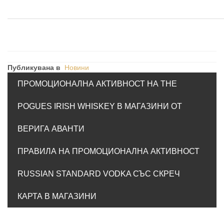
Публикувана в
Новини
ПРОМОЦИОНАЛНА АКТИВНОСТ НА THE
POGUES IRISH WHISKEY В МАГАЗИНИ ОТ
ВЕРИГА АВАНТИ
ПРАВИЛА НА ПРОМОЦИОНАЛНА АКТИВНОСТ
RUSSIAN STANDARD VODKA СЪС СКРЕЧ
КАРТА В МАГАЗИНИ