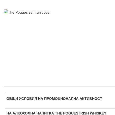
ОБЩИ УСЛОВИЯ НА ПРОМОЦИОНАЛНА АКТИВНОСТ
НА АЛКОХОЛНА НАПИТКА
THE POGUES IRISH WHISKEY