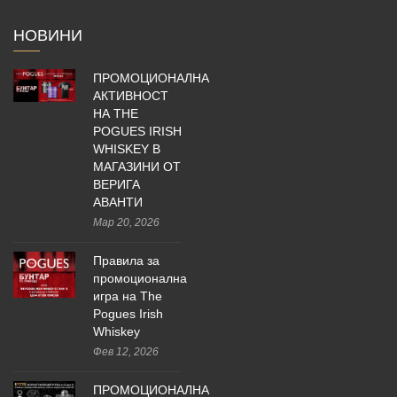
НОВИНИ
ПРОМОЦИОНАЛНА
АКТИВНОСТ
НА THE
POGUES IRISH
WHISKEY В
МАГАЗИНИ ОТ
ВЕРИГА
АВАНТИ
Мар 20, 2026
Правила за
промоционална
игра на The
Pogues Irish
Whiskey
Фев 12, 2026
ПРОМОЦИОНАЛНА