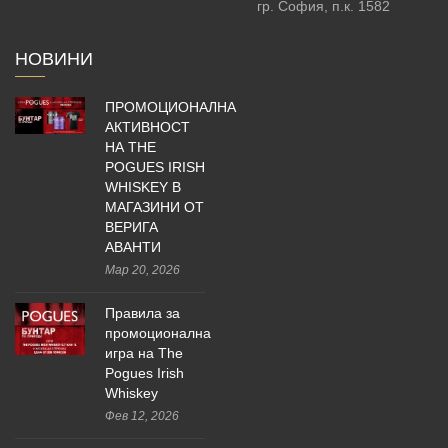
гр. София, п.к. 1582
НОВИНИ
ПРОМОЦИОНАЛНА
АКТИВНОСТ
НА THE
POGUES IRISH
WHISKEY В
МАГАЗИНИ ОТ
ВЕРИГА
АВАНТИ
Мар 20, 2026
Правила за
промоционална
игра на The
Pogues Irish
Whiskey
Фев 12, 2026