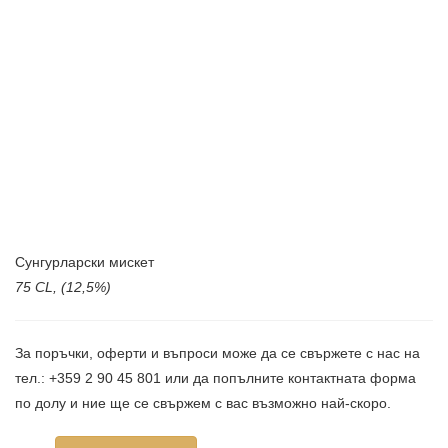
Сунгурларски мискет
75 CL, (12,5%)
За поръчки, оферти и въпроси може да се свържете с нас на
тел.: +359 2 90 45 801 или да попълните контактната форма
по долу и ние ще се свържем с вас възможно най-скоро.