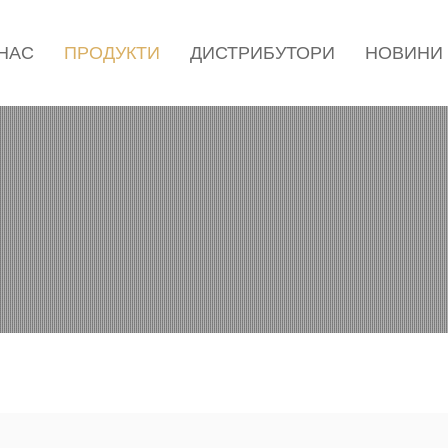
 НАС
ПРОДУКТИ
ДИСТРИБУТОРИ
НОВИНИ