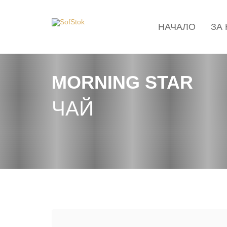
НАЧАЛО
ЗА
MORNING STAR
ЧАЙ