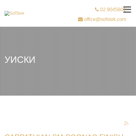
02 9045801
office@sofstok.com
УИСКИ