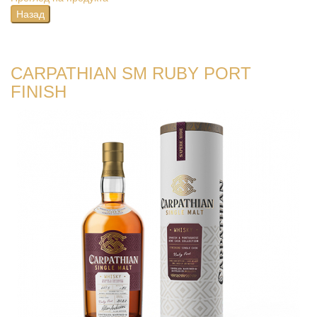
CARPATHIAN SM RUBY PORT
FINISH