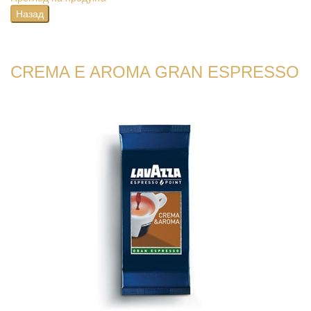
CREMA E AROMA GRAN ESPRESSO