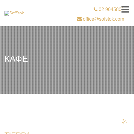
02 9045801
office@sofstok.com
КАФЕ